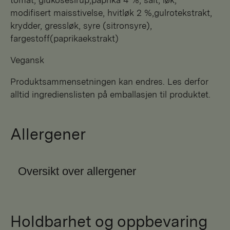
modifisert maisstivelse, hvitløk 2 %,gulrotekstrakt,
krydder, gressløk, syre (sitronsyre),
fargestoff(paprikaekstrakt)
Vegansk
Produktsammensetningen kan endres. Les derfor
alltid ingredienslisten på emballasjen til produktet.
Allergener
Oversikt over allergener
Holdbarhet og oppbevaring