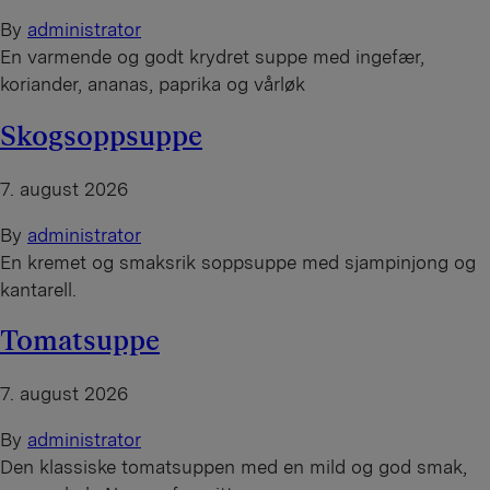
By
administrator
En varmende og godt krydret suppe med ingefær,
koriander, ananas, paprika og vårløk
Skogsoppsuppe
7. august 2026
By
administrator
En kremet og smaksrik soppsuppe med sjampinjong og
kantarell.
Tomatsuppe
7. august 2026
By
administrator
Den klassiske tomatsuppen med en mild og god smak,