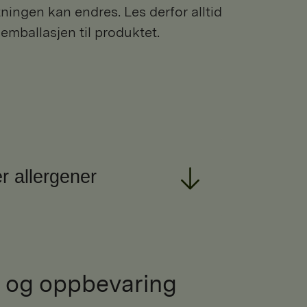
ngen kan endres. Les derfor alltid
 emballasjen til produktet.
r allergener
 og oppbevaring