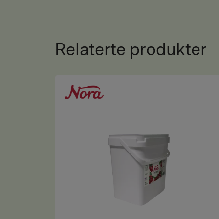
Relaterte produkter