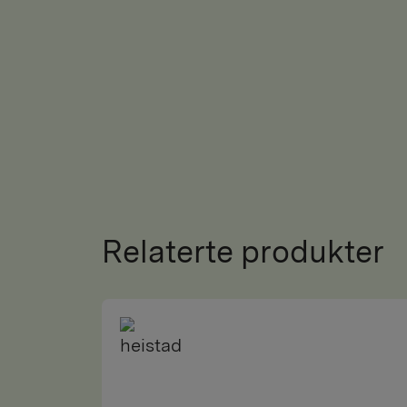
Relaterte produkter