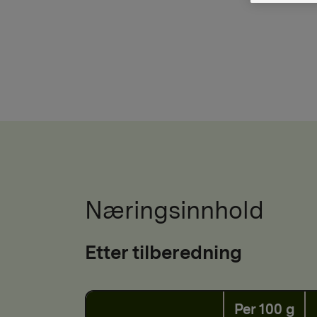
Næringsinnhold
Etter tilberedning
Per 100 g