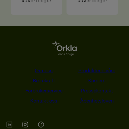
kuvertbeger
kuvertbeger
Om oss
Produktene våre
Bærekraft
Karriere
Forbrukerservice
Pressekontakt
Kontakt oss
Åpenhetsloven