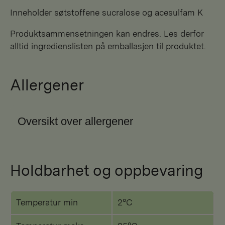
Inneholder søtstoffene sucralose og acesulfam K
Produktsammensetningen kan endres. Les derfor
alltid ingredienslisten på emballasjen til produktet.
Allergener
Oversikt over allergener
Holdbarhet og oppbevaring
Temperatur min
2°C