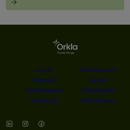
Om oss
Produktene våre
Bærekraft
Karriere
Forbrukerservice
Pressekontakt
Kontakt oss
Åpenhetsloven