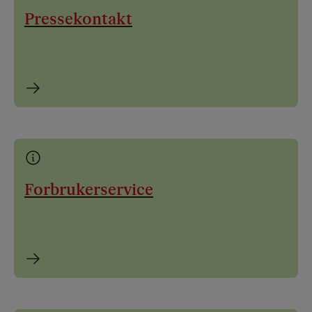
Pressekontakt
Forbrukerservice