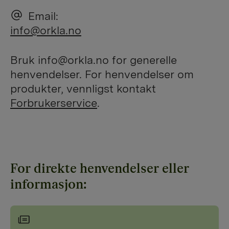
Email:
info@orkla.no
Bruk info@orkla.no for generelle
henvendelser. For henvendelser om
produkter, vennligst kontakt
Forbrukerservice
.
For direkte henvendelser eller
informasjon: