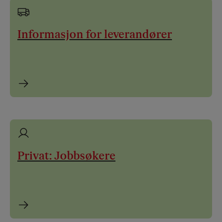
Informasjon for leverandører
Privat: Jobbsøkere