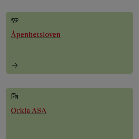
Åpenhetsloven
Orkla ASA