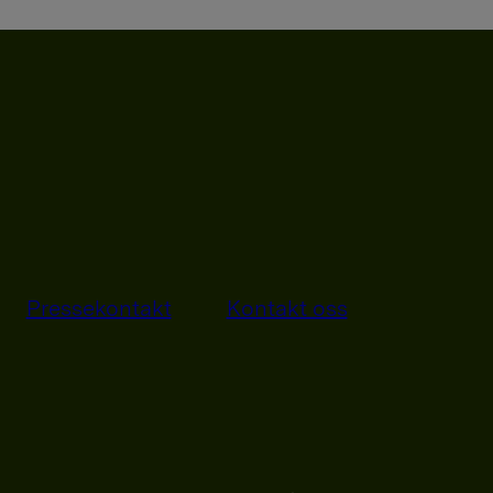
Pressekontakt
Kontakt oss