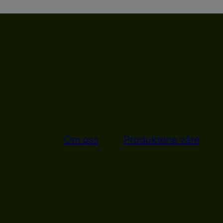
Om oss
Produktene våre