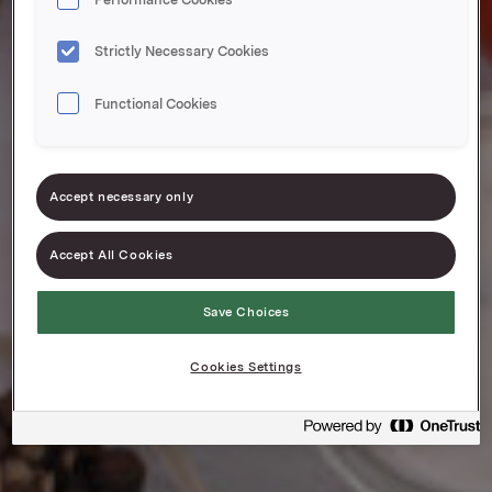
Strictly Necessary Cookies
Functional Cookies
Accept necessary only
Accept All Cookies
Save Choices
Cookies Settings