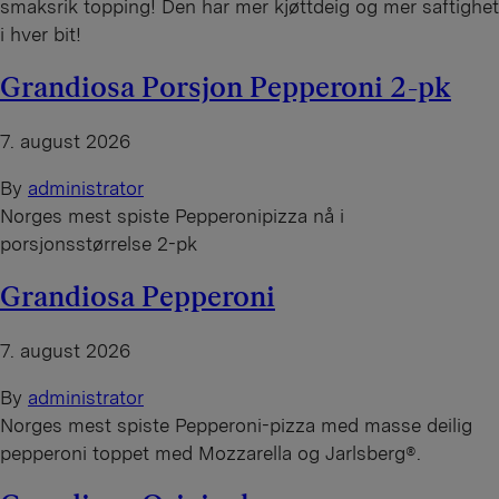
smaksrik topping! Den har mer kjøttdeig og mer saftighet
i hver bit!
Grandiosa Porsjon Pepperoni 2-pk
7. august 2026
By
administrator
Norges mest spiste Pepperonipizza nå i
porsjonsstørrelse 2-pk
Grandiosa Pepperoni
7. august 2026
By
administrator
Norges mest spiste Pepperoni-pizza med masse deilig
pepperoni toppet med Mozzarella og Jarlsberg®.