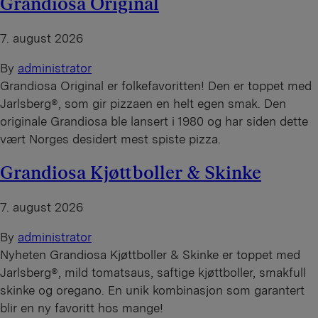
Grandiosa Original
7. august 2026
By
administrator
Grandiosa Original er folkefavoritten! Den er toppet med
Jarlsberg®, som gir pizzaen en helt egen smak. Den
originale Grandiosa ble lansert i 1980 og har siden dette
vært Norges desidert mest spiste pizza.
Grandiosa Kjøttboller & Skinke
7. august 2026
By
administrator
Nyheten Grandiosa Kjøttboller & Skinke er toppet med
Jarlsberg®, mild tomatsaus, saftige kjøttboller, smakfull
skinke og oregano. En unik kombinasjon som garantert
blir en ny favoritt hos mange!