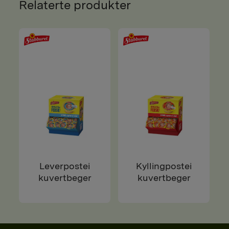
Relaterte produkter
Leverpostei
Kyllingpostei
kuvertbeger
kuvertbeger