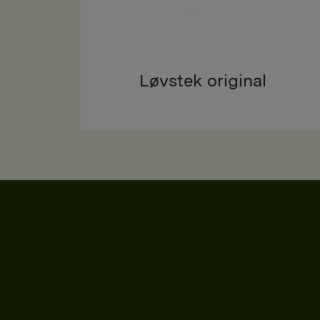
Løvstek original