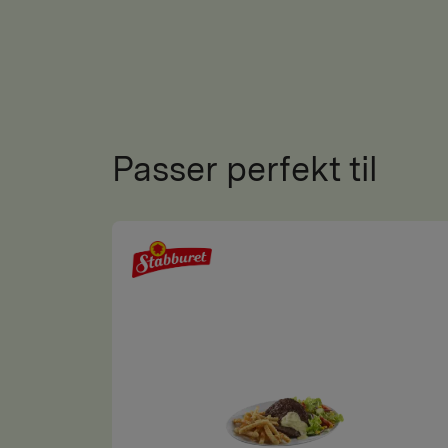
Passer perfekt til