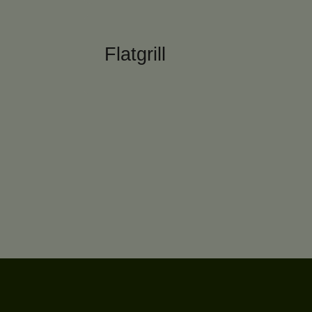
Flatgrill