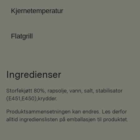
Kjernetemperatur
Flatgrill
Ingredienser
storfekjøtt 80%, rapsolje, vann, salt, stabilisator
(E451,E450),krydder.
Produktsammensetningen kan endres. Les derfor
alltid ingredienslisten på emballasjen til produktet.