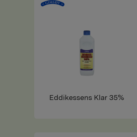
Eddikessens Klar 35%