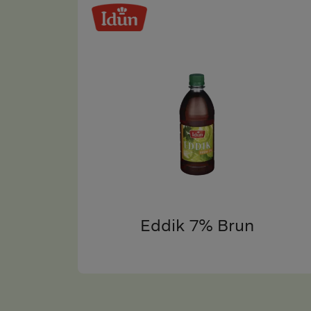
Eddik 7% Brun