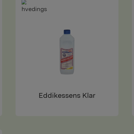
Eddikessens Klar