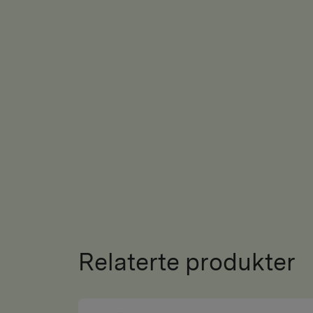
Relaterte produkter