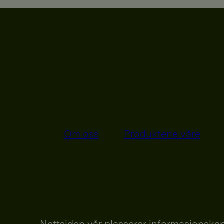
Om oss
Produktene våre