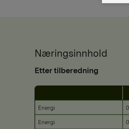
Næringsinnhold
Etter tilberedning
Energi
0
Energi
0