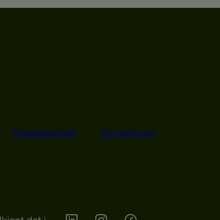
Pressekontakt
Kontakt oss