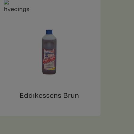
Eddikessens Brun