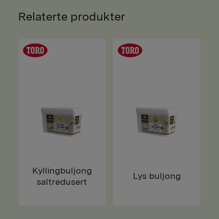
Relaterte produkter
Kyllingbuljong
Lys buljong
saltredusert