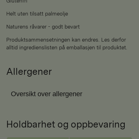
Glutenfri
Helt uten tilsatt palmeolje
Naturens råvarer - godt bevart
Produktsammensetningen kan endres. Les derfor
alltid ingredienslisten på emballasjen til produktet.
Allergener
Oversikt over allergener
Holdbarhet og oppbevaring