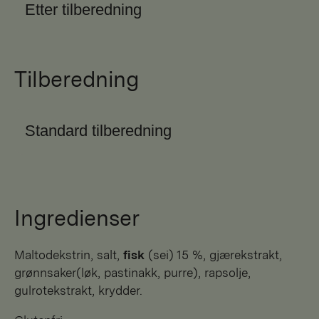
Etter tilberedning
Tilberedning
Standard tilberedning
Ingredienser
maltodekstrin, salt,
fisk
(sei) 15 %, gjærekstrakt,
grønnsaker(løk, pastinakk, purre), rapsolje,
gulrotekstrakt, krydder.