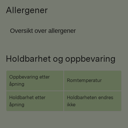
Allergener
Oversikt over allergener
Holdbarhet og oppbevaring
Oppbevaring etter
Romtemperatur
åpning
Holdbarhet etter
Holdbarheten endres
åpning
ikke