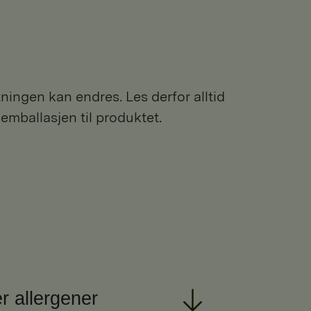
ngen kan endres. Les derfor alltid
 emballasjen til produktet.
r allergener