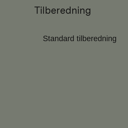
Tilberedning
Standard tilberedning