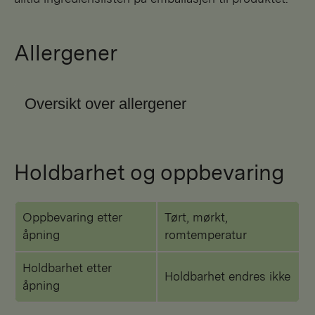
Allergener
Oversikt over allergener
Holdbarhet og oppbevaring
Oppbevaring etter
Tørt, mørkt,
åpning
romtemperatur
Holdbarhet etter
Holdbarhet endres ikke
åpning