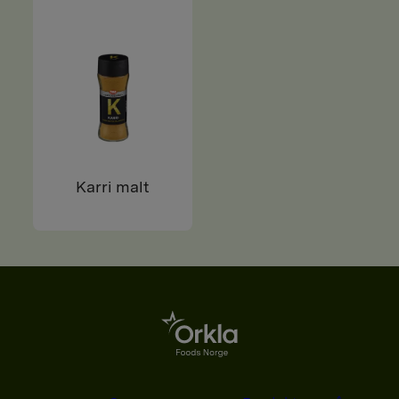
Karri malt