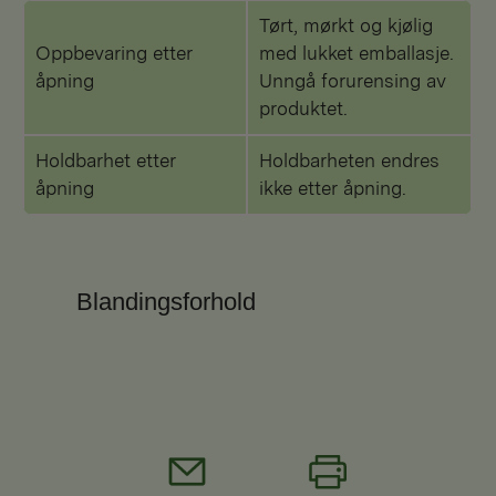
Tørt, mørkt og kjølig
Oppbevaring etter
med lukket emballasje.
åpning
Unngå forurensing av
produktet.
Holdbarhet etter
Holdbarheten endres
åpning
ikke etter åpning.
Blandingsforhold