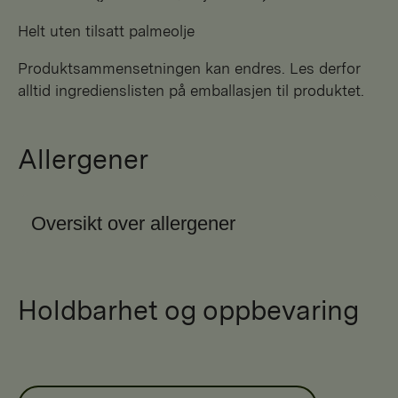
Helt uten tilsatt palmeolje
Produktsammensetningen kan endres. Les derfor
alltid ingredienslisten på emballasjen til produktet.
Allergener
Oversikt over allergener
Holdbarhet og oppbevaring