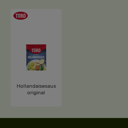
Hollandaisesaus
original