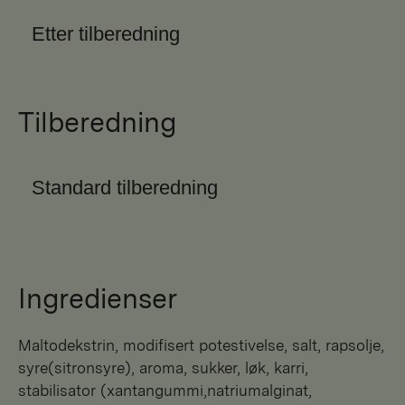
Etter tilberedning
Tilberedning
Standard tilberedning
Ingredienser
maltodekstrin, modifisert potestivelse, salt, rapsolje,
syre(sitronsyre), aroma, sukker, løk, karri,
stabilisator (xantangummi,natriumalginat,