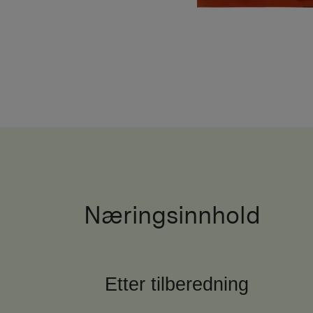
Næringsinnhold
Etter tilberedning