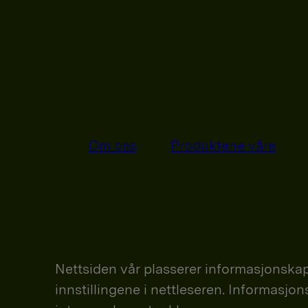
Om oss
Produktene våre
Nettsiden vår plasserer informasjonskap
innstillingene i nettleseren. Informasjo