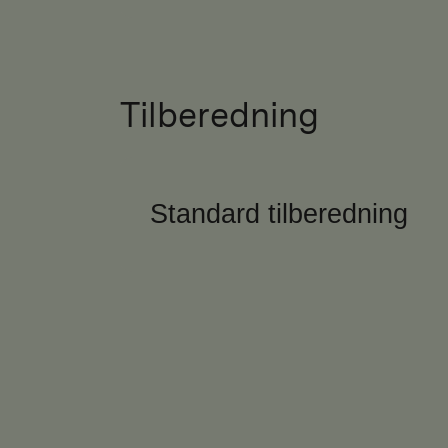
Tilberedning
Standard tilberedning