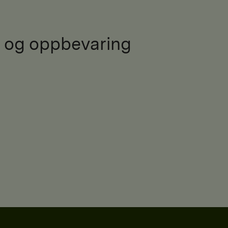
 og oppbevaring