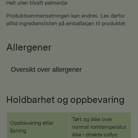
Helt uten tilsatt palmeolje
Produktsammensetningen kan endres. Les derfor
alltid ingredienslisten på emballasjen til produktet.
Allergener
Oversikt over allergener
Holdbarhet og oppbevaring
Tørt og ikke over
Oppbevaring etter
normal romtemperatur.
åpning
ikke i direkte sollys.