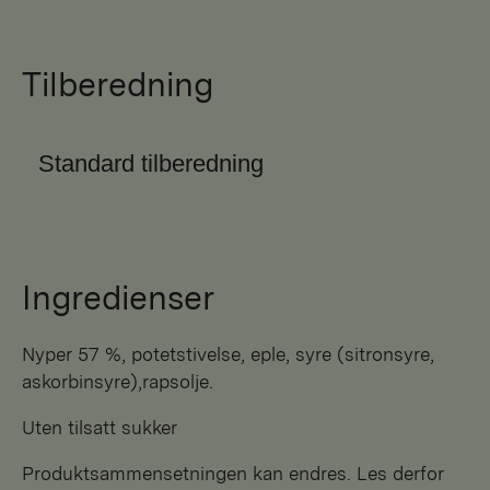
Tilberedning
Standard tilberedning
Ingredienser
nyper 57 %, potetstivelse, eple, syre (sitronsyre,
askorbinsyre),rapsolje.
Uten tilsatt sukker
Produktsammensetningen kan endres. Les derfor