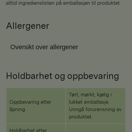
alltid ingredienslisten på emballasjen til produktet.
Allergener
Oversikt over allergener
Holdbarhet og oppbevaring
Tørt, mørkt, kjølig i
Oppbevaring etter
lukket emballasje.
åpning
Unngå forurensning av
produktet.
Holdbarhet etter