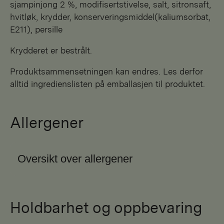
sjampinjong 2 %, modifisertstivelse, salt, sitronsaft,
hvitløk, krydder, konserveringsmiddel(kaliumsorbat,
E211), persille
Krydderet er bestrålt.
Produktsammensetningen kan endres. Les derfor
alltid ingredienslisten på emballasjen til produktet.
Allergener
Oversikt over allergener
Holdbarhet og oppbevaring