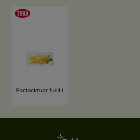
Pastaskruer fusilli