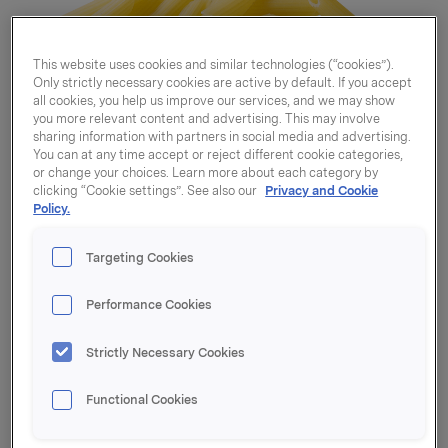
This website uses cookies and similar technologies (“cookies”).
Only strictly necessary cookies are active by default. If you accept
all cookies, you help us improve our services, and we may show
you more relevant content and advertising. This may involve
sharing information with partners in social media and advertising.
You can at any time accept or reject different cookie categories,
or change your choices. Learn more about each category by
clicking “Cookie settings”. See also our
Privacy and Cookie
Policy.
Targeting Cookies
Performance Cookies
Strictly Necessary Cookies
Pastarør penne rigate
Functional Cookies
14kg