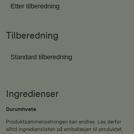
Etter tilberedning
Tilberedning
Standard tilberedning
Ingredienser
durumhvete
.
Produktsammensetningen kan endres. Les derfor
alltid ingredienslisten på emballasjen til produktet.