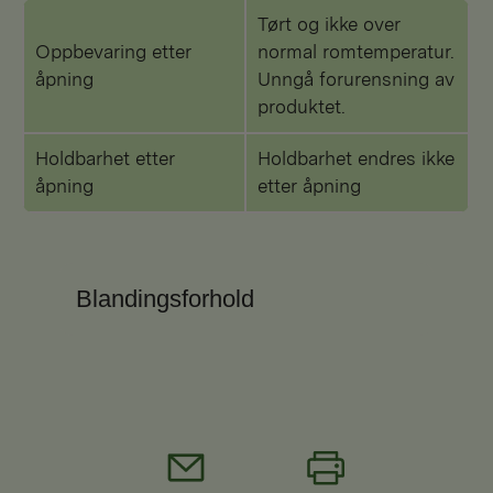
Tørt og ikke over
Oppbevaring etter
normal romtemperatur.
åpning
Unngå forurensning av
produktet.
Holdbarhet etter
Holdbarhet endres ikke
åpning
etter åpning
Blandingsforhold