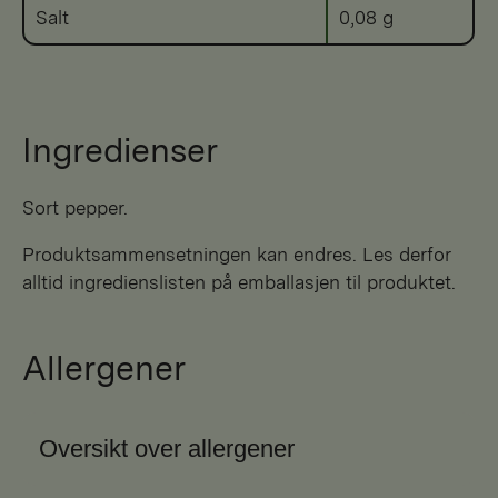
Salt
0,08 g
Ingredienser
sort pepper.
Produktsammensetningen kan endres. Les derfor
alltid ingredienslisten på emballasjen til produktet.
Allergener
Oversikt over allergener