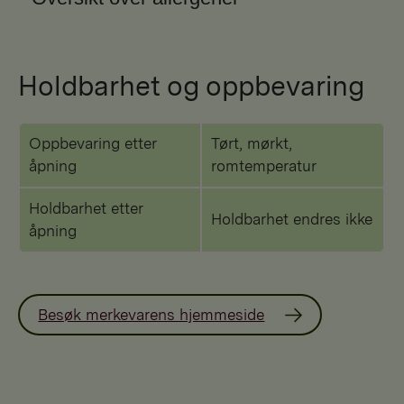
Holdbarhet og oppbevaring
Oppbevaring etter
Tørt, mørkt,
åpning
romtemperatur
Holdbarhet etter
Holdbarhet endres ikke
åpning
Besøk merkevarens hjemmeside