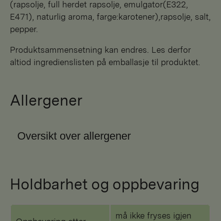
(rapsolje, full herdet rapsolje, emulgator(E322,
E471), naturlig aroma, farge:karotener),rapsolje, salt,
pepper.
Produktsammensetning kan endres. Les derfor
altiod ingredienslisten på emballasje til produktet.
Allergener
Oversikt over allergener
Holdbarhet og oppbevaring
må ikke fryses igjen