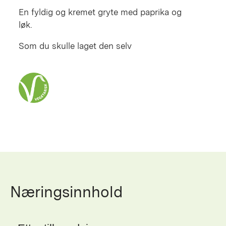
En fyldig og kremet gryte med paprika og
løk.
Som du skulle laget den selv
Næringsinnhold