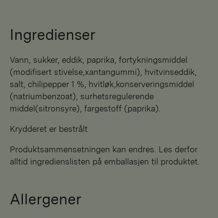
Ingredienser
vann, sukker, eddik, paprika, fortykningsmiddel
(modifisert stivelse,xantangummi), hvitvinseddik,
salt, chilipepper 1 %, hvitløk,konserveringsmiddel
(natriumbenzoat), surhetsregulerende
middel(sitronsyre), fargestoff (paprika).
Krydderet er bestrålt
Produktsammensetningen kan endres. Les derfor
alltid ingredienslisten på emballasjen til produktet.
Allergener