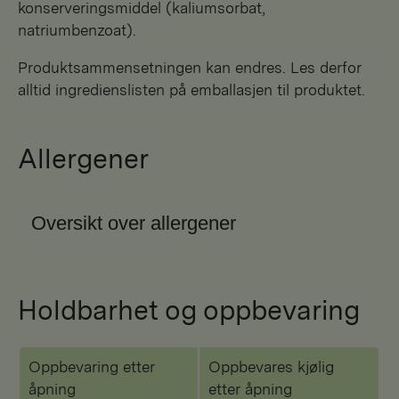
konserveringsmiddel (kaliumsorbat,
natriumbenzoat).
Produktsammensetningen kan endres. Les derfor
alltid ingredienslisten på emballasjen til produktet.
Allergener
Oversikt over allergener
Holdbarhet og oppbevaring
Oppbevaring etter
Oppbevares kjølig
åpning
etter åpning