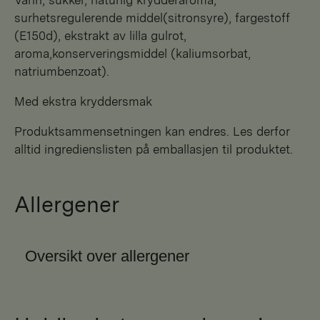
surhetsregulerende middel(sitronsyre), fargestoff
(E150d), ekstrakt av lilla gulrot,
aroma,konserveringsmiddel (kaliumsorbat,
natriumbenzoat).
Med ekstra kryddersmak
Produktsammensetningen kan endres. Les derfor
alltid ingredienslisten på emballasjen til produktet.
Allergener
Oversikt over allergener