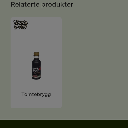
Relaterte produkter
Tomtebrygg