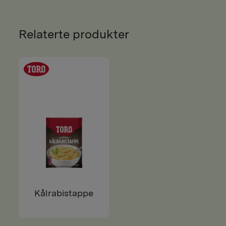
Relaterte produkter
Kålrabistappe