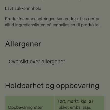
Lavt sukkerinnhold
Produktsammensetningen kan endres. Les derfor
alltid ingredienslisten på emballasjen til produktet.
Allergener
Oversikt over allergener
Holdbarhet og oppbevaring
Tørt, mørkt, kjølig i
Oppbevaring etter
lukket emballasje.