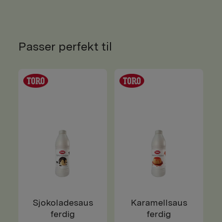
Passer perfekt til
Sjokoladesaus
Karamellsaus
ferdig
ferdig