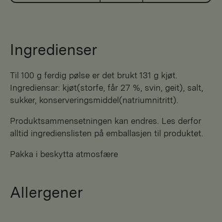
Ingredienser
Til 100 g ferdig pølse er det brukt 131 g kjøt.
Ingrediensar: kjøt(storfe, får 27 %, svin, geit), salt,
sukker, konserveringsmiddel(natriumnitritt).
Produktsammensetningen kan endres. Les derfor
alltid ingredienslisten på emballasjen til produktet.
Pakka i beskytta atmosfære
Allergener