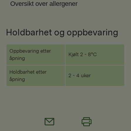
Oversikt over allergener
Holdbarhet og oppbevaring
Oppbevaring etter
Kjølt 2 - 8°C
åpning
Holdbarhet etter
2 - 4 uker
åpning