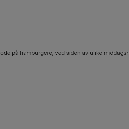
 gode på hamburgere, ved siden av ulike middagsr