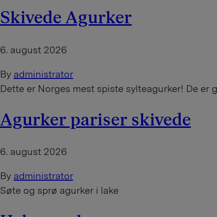
Skivede Agurker
6. august 2026
By
administrator
Dette er Norges mest spiste sylteagurker! De er
Agurker pariser skivede
6. august 2026
By
administrator
Søte og sprø agurker i lake