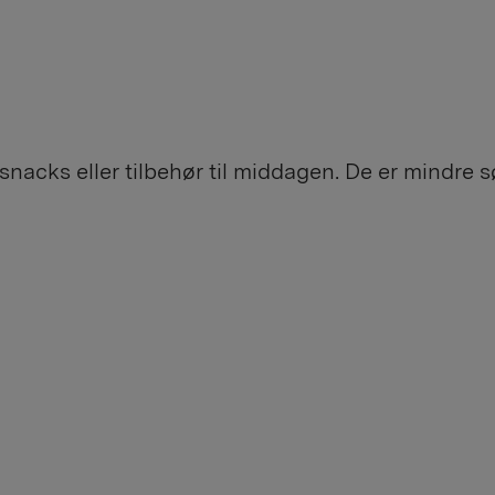
nacks eller tilbehør til middagen. De er mindre 