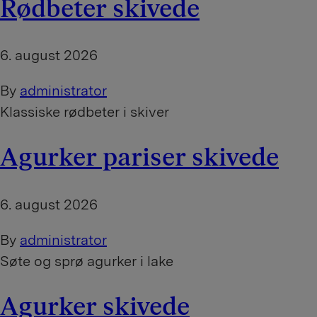
Rødbeter skivede
6. august 2026
By
administrator
Klassiske rødbeter i skiver
Agurker pariser skivede
6. august 2026
By
administrator
Søte og sprø agurker i lake
Agurker skivede