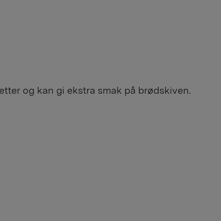
etter og kan gi ekstra smak på brødskiven.