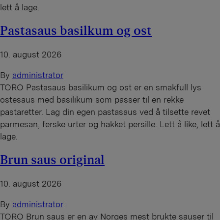
lett å lage.
Pastasaus basilkum og ost
10. august 2026
By
administrator
TORO Pastasaus basilikum og ost er en smakfull lys
ostesaus med basilikum som passer til en rekke
pastaretter. Lag din egen pastasaus ved å tilsette revet
parmesan, ferske urter og hakket persille. Lett å like, lett å
lage.
Brun saus original
10. august 2026
By
administrator
TORO Brun saus er en av Norges mest brukte sauser til