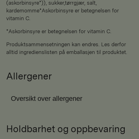
(askorbinsyre*)), sukker,tørrgjær, salt,
kardemomme*Askorbinsyre er betegnelsen for
vitamin C.
*Askorbinsyre er betegnelsen for vitamin C.
Produktsammensetningen kan endres. Les derfor
alltid ingredienslisten på emballasjen til produktet.
Allergener
Oversikt over allergener
Holdbarhet og oppbevaring