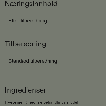
Næringsinnhold
Etter tilberedning
Tilberedning
Standard tilberedning
Ingredienser
hvetemel
, (med melbehandlingsmiddel