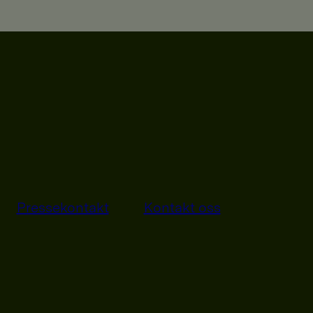
Pressekontakt
Kontakt oss