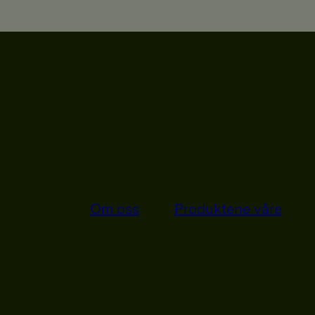
Om oss
Produktene våre