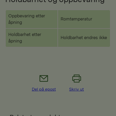
Oppbevaring etter
Romtemperatur
åpning
Holdbarhet etter
Holdbarhet endres ikke
åpning
Del på epost
Skriv ut