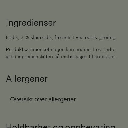
Ingredienser
eddik, 7 % klar eddik, fremstillt ved eddik gjæring.
Produktsammensetningen kan endres. Les derfor
alltid ingredienslisten på emballasjen til produktet.
Allergener
Oversikt over allergener
Holdbarhet og oppbevaring