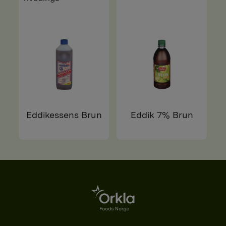
Eddikessens Brun
Eddik 7% Brun