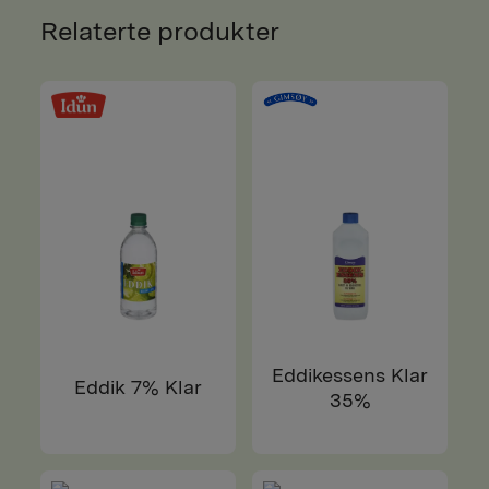
Relaterte produkter
Eddikessens Klar
Eddik 7% Klar
35%