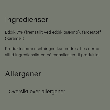
Ingredienser
eddik 7% (fremstillt ved eddik gjæring), fargestoff
(karamell)
Produktsammensetningen kan endres. Les derfor
alltid ingredienslisten på emballasjen til produktet.
Allergener
Oversikt over allergener