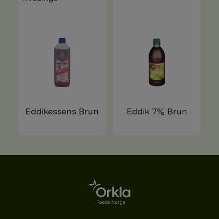
Eddikessens Brun
Eddik 7% Brun