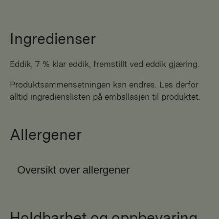
Ingredienser
eddik, 7 % klar eddik, fremstillt ved eddik gjæring.
Produktsammensetningen kan endres. Les derfor
alltid ingredienslisten på emballasjen til produktet.
Allergener
Oversikt over allergener
Holdbarhet og oppbevaring