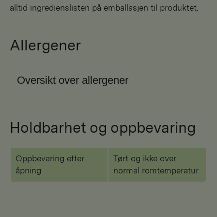
alltid ingredienslisten på emballasjen til produktet.
Allergener
Oversikt over allergener
Holdbarhet og oppbevaring
Oppbevaring etter
Tørt og ikke over
åpning
normal romtemperatur