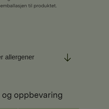
 emballasjen til produktet.
r allergener
 og oppbevaring