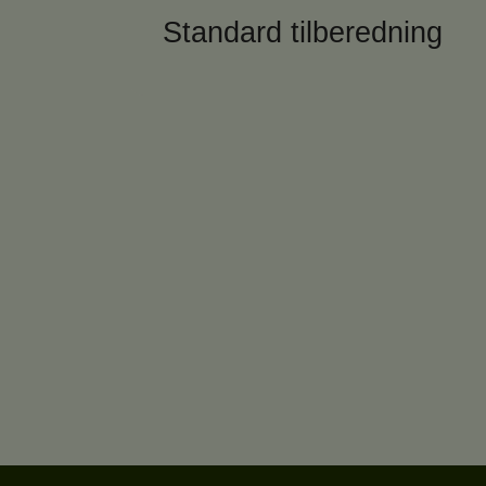
Standard tilberedning