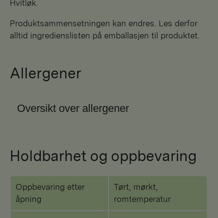
hvitløk.
Produktsammensetningen kan endres. Les derfor
alltid ingredienslisten på emballasjen til produktet.
Allergener
Oversikt over allergener
Holdbarhet og oppbevaring
Oppbevaring etter
Tørt, mørkt,
åpning
romtemperatur