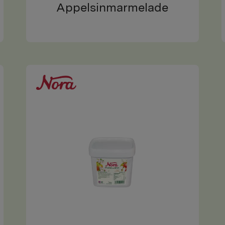
Appelsinmarmelade