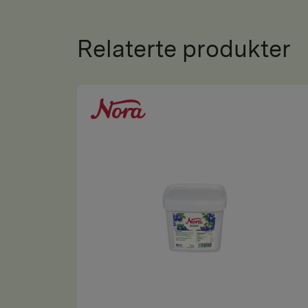
Relaterte produkter