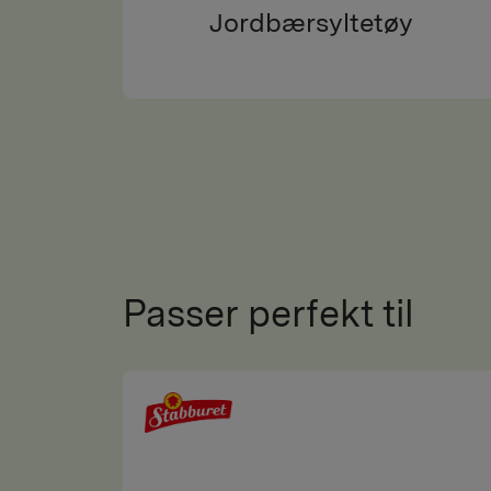
Jordbærsyltetøy
Passer perfekt til