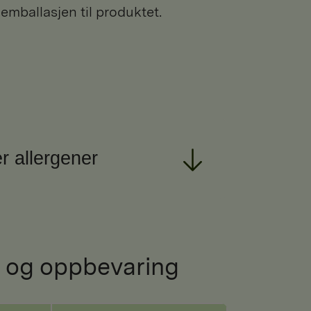
 emballasjen til produktet.
r allergener
 og oppbevaring