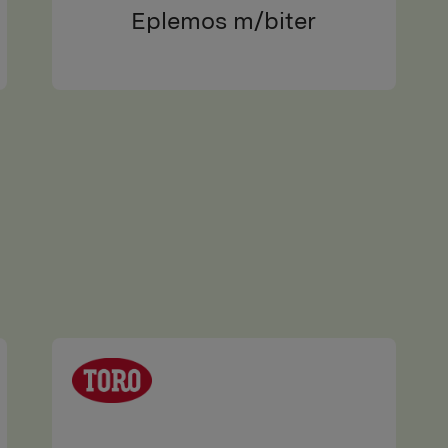
Eplemos m/biter