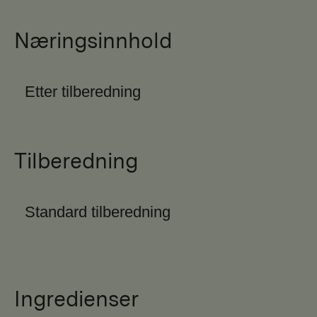
Næringsinnhold
Etter tilberedning
Tilberedning
Standard tilberedning
Ingredienser