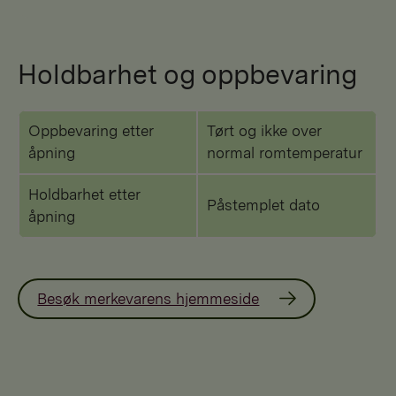
Holdbarhet og oppbevaring
Oppbevaring etter
Tørt og ikke over
åpning
normal romtemperatur
Holdbarhet etter
Påstemplet dato
åpning
Besøk merkevarens hjemmeside