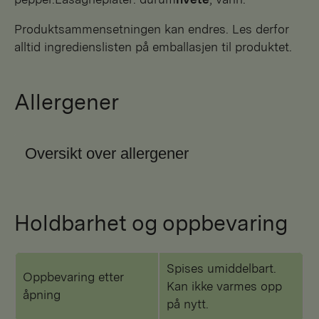
Produktsammensetningen kan endres. Les derfor
alltid ingredienslisten på emballasjen til produktet.
Allergener
Oversikt over allergener
Holdbarhet og oppbevaring
Spises umiddelbart.
Oppbevaring etter
Kan ikke varmes opp
åpning
på nytt.