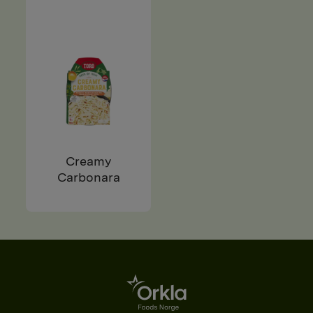
Creamy
Carbonara