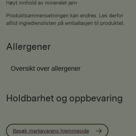
Høyt innhold av mineralet jern
Produktsammensetningen kan endres. Les derfor
alltid ingredienslisten på emballasjen til produktet.
Allergener
Oversikt over allergener
Holdbarhet og oppbevaring
Besøk merkevarens hjemmeside